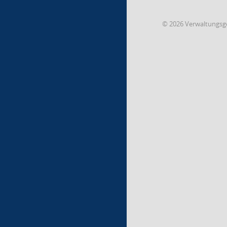
© 2026 Verwaltungsg