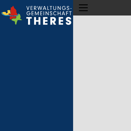
Toggle navigation