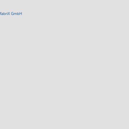
alfabriX GmbH